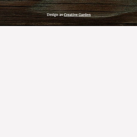
Design av
Creative Garden