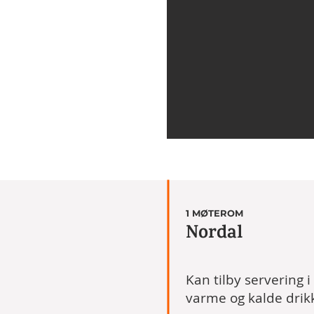
1 MØTEROM
Nordal
Kan tilby servering 
varme og kalde drik