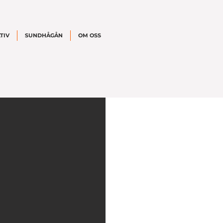
TIV
SUNDHÅGÅN
OM OSS