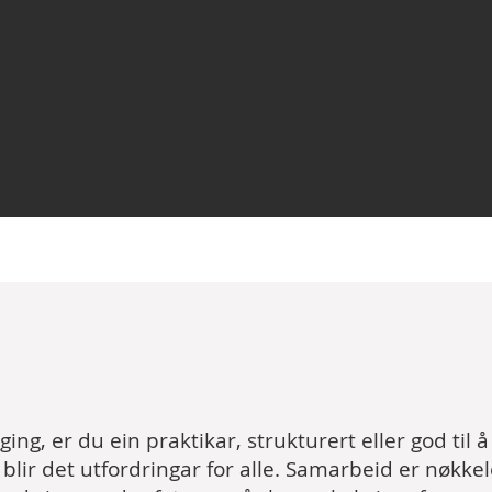
ing, er du ein praktikar, strukturert eller god til
 blir det utfordringar for alle. Samarbeid er nøkkel