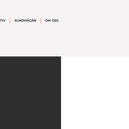
TIV
SUNDHÅGÅN
OM OSS