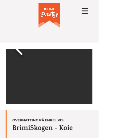
OVERNATTING PÅ ENKEL VIS
BrimiSkogen - Koie