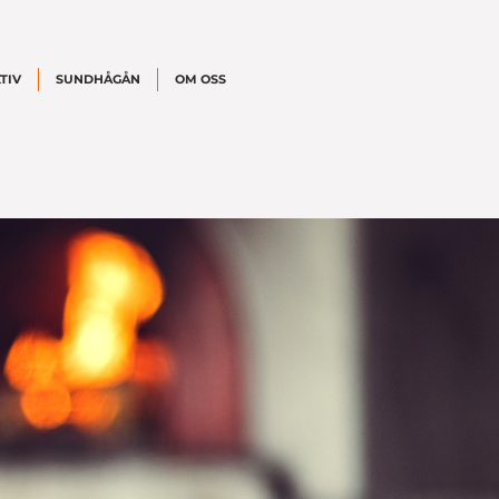
TIV
SUNDHÅGÅN
OM OSS