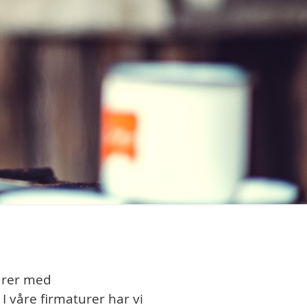
turer med
I våre firmaturer har vi